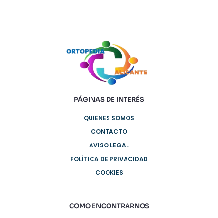
PÁGINAS DE INTERÉS
QUIENES SOMOS
CONTACTO
AVISO LEGAL
POLÍTICA DE PRIVACIDAD
COOKIES
COMO ENCONTRARNOS