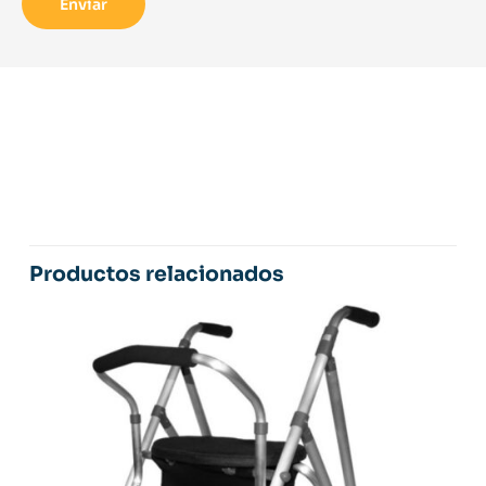
Productos relacionados