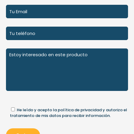
He leído y acepto la
política de privacidad
y autorizo el
tratamiento de mis datos para recibir información.