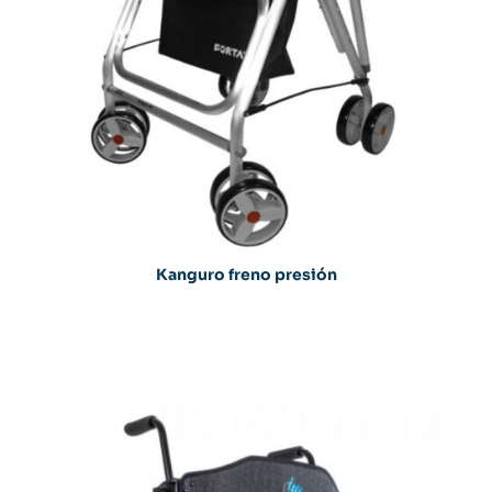
Kanguro freno presión