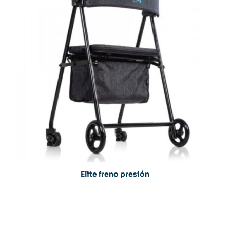
Elite freno presión