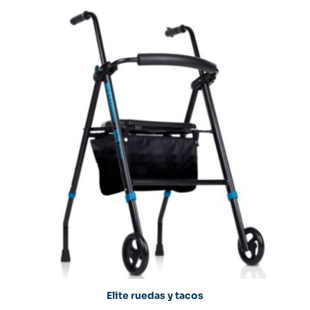
Elite ruedas y tacos