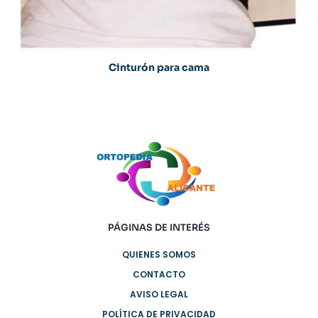
Cinturón para cama
PÁGINAS DE INTERÉS
QUIENES SOMOS
CONTACTO
AVISO LEGAL
POLÍTICA DE PRIVACIDAD