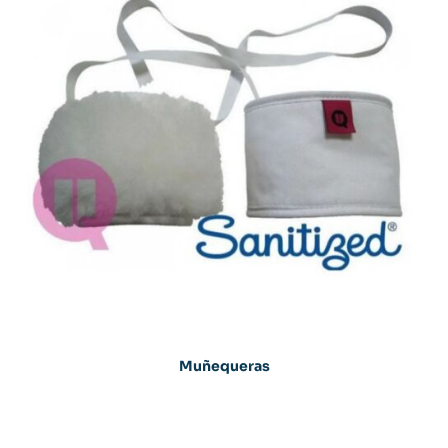
Muñequeras