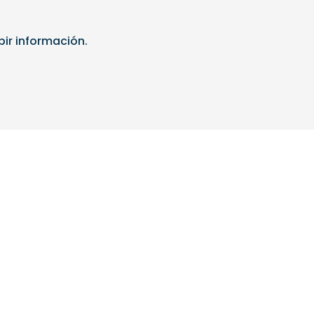
bir información.