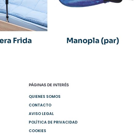
era Frida
Manopla (par)
PÁGINAS DE INTERÉS
QUIENES SOMOS
CONTACTO
AVISO LEGAL
POLÍTICA DE PRIVACIDAD
COOKIES