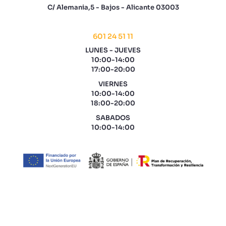
C/ Alemania,5 - Bajos - Alicante 03003
601 24 51 11
LUNES - JUEVES
10:00-14:00
17:00-20:00
VIERNES
10:00-14:00
18:00-20:00
SABADOS
10:00-14:00