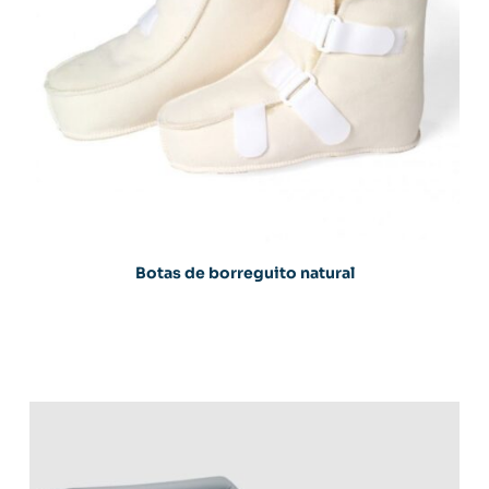
Botas de borreguito natural