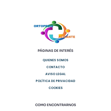
PÁGINAS DE INTERÉS
QUIENES SOMOS
CONTACTO
AVISO LEGAL
POLÍTICA DE PRIVACIDAD
COOKIES
COMO ENCONTRARNOS