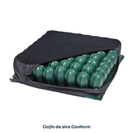
Cojín de aire Conform