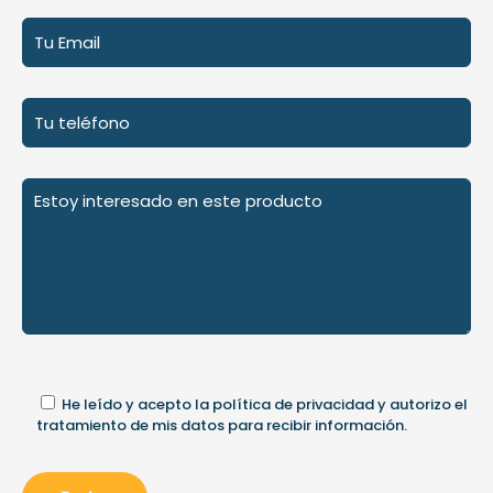
He leído y acepto la
política de privacidad
y autorizo el
tratamiento de mis datos para recibir información.