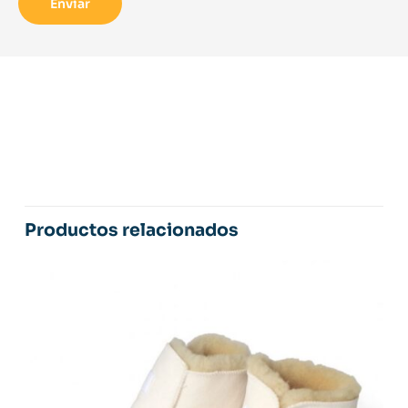
Productos relacionados