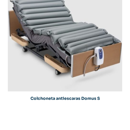
Colchoneta antiescaras Domus S