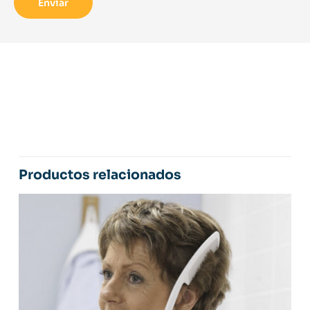
Productos relacionados