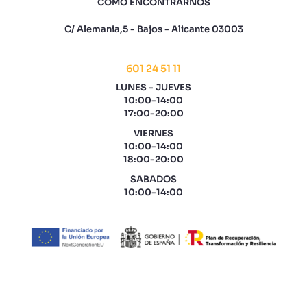
COMO ENCONTRARNOS
C/ Alemania,5 - Bajos - Alicante 03003
601 24 51 11
LUNES - JUEVES
10:00-14:00
17:00-20:00
VIERNES
10:00-14:00
18:00-20:00
SABADOS
10:00-14:00