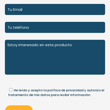
He leído y acepto la
política de privacidad
y autorizo el
tratamiento de mis datos para recibir información.