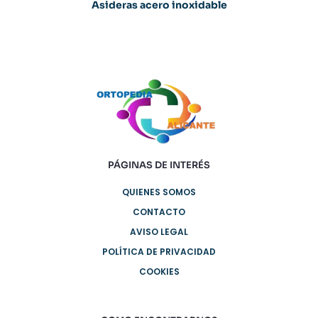
Asideras acero inoxidable
PÁGINAS DE INTERÉS
QUIENES SOMOS
CONTACTO
AVISO LEGAL
POLÍTICA DE PRIVACIDAD
COOKIES