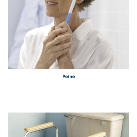
Peine