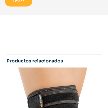
Productos relacionados