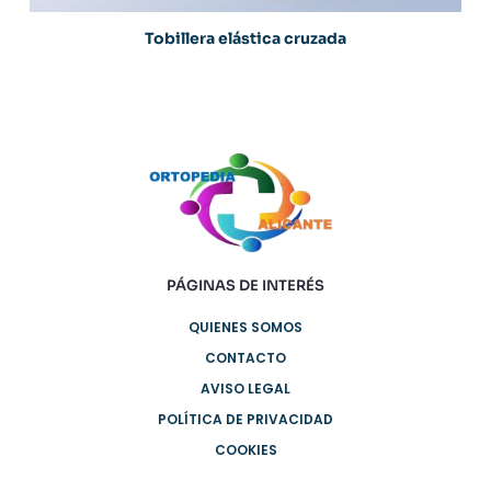
Tobillera elástica cruzada
PÁGINAS DE INTERÉS
QUIENES SOMOS
CONTACTO
AVISO LEGAL
POLÍTICA DE PRIVACIDAD
COOKIES