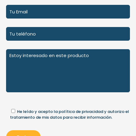
He leído y acepto la
política de privacidad
y autorizo el
tratamiento de mis datos para recibir información.