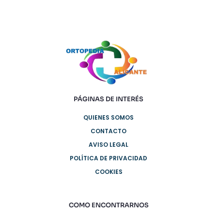
PÁGINAS DE INTERÉS
QUIENES SOMOS
CONTACTO
AVISO LEGAL
POLÍTICA DE PRIVACIDAD
COOKIES
COMO ENCONTRARNOS