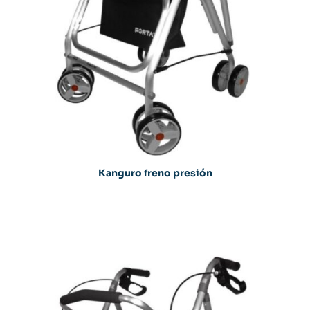
Kanguro freno presión