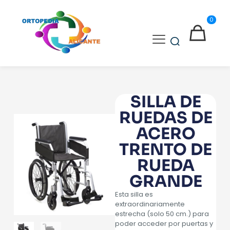
0
SILLA DE
RUEDAS DE
ACERO
TRENTO DE
RUEDA
GRANDE
Esta silla es
extraordinariamente
estrecha (solo 50 cm.) para
poder acceder por puertas y