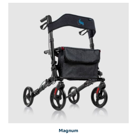
Magnum