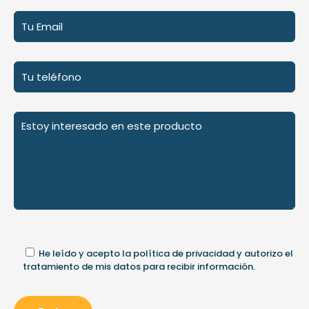
He leído y acepto la
política de privacidad
y autorizo el
tratamiento de mis datos para recibir información.