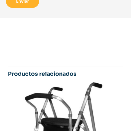
Productos relacionados