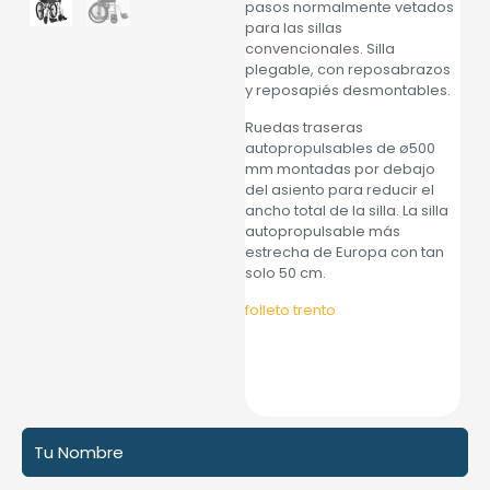
pasos normalmente vetados
para las sillas
convencionales. Silla
plegable, con reposabrazos
y reposapiés desmontables.
Ruedas traseras
autopropulsables de ø500
mm montadas por debajo
del asiento para reducir el
ancho total de la silla. La silla
autopropulsable más
estrecha de Europa con tan
solo 50 cm.
folleto trento