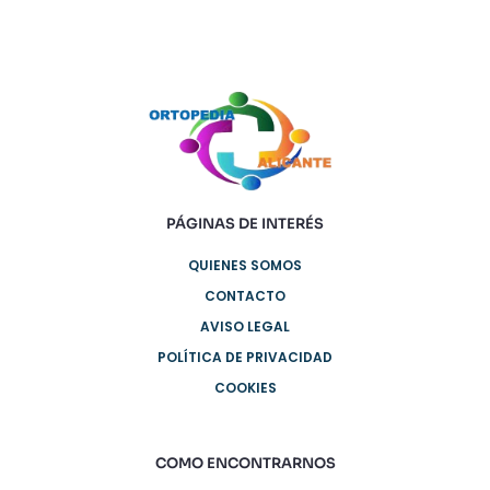
PÁGINAS DE INTERÉS
QUIENES SOMOS
CONTACTO
AVISO LEGAL
POLÍTICA DE PRIVACIDAD
COOKIES
COMO ENCONTRARNOS