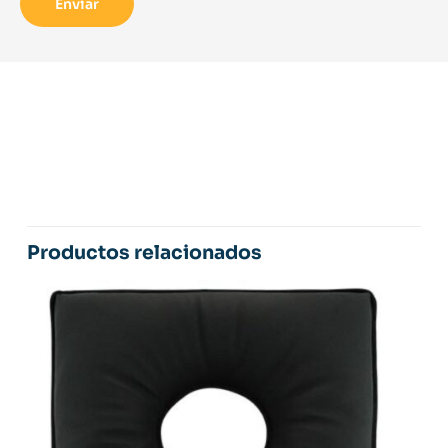
Productos relacionados