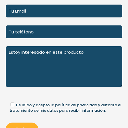
He leído y acepto la
política de privacidad
y autorizo el
tratamiento de mis datos para recibir información.