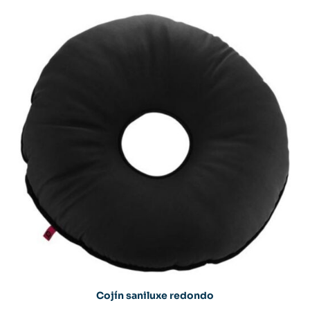
Cojín saniluxe redondo