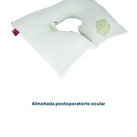
Almohada postoperatorio ocular